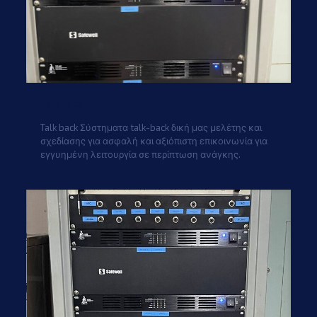
Talk back
Talk back Σύστηματα talk-back δική μας μελέτης και
σχεδίασης για ασφαλή και αξιόπιστη επικοινωνία για
εγγυημένη λειτουργία σε περίπτωση ανάγκης.