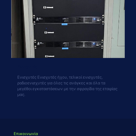
Ενισχυτές
Ενισχυτές Ενισχυτές ήχου, τελικοί ενισχυτές,
ραδιοενισχυτές για όλες τις ανάγκες και όλα τα
μεγέθοι εγκαταστάσεων με την σφραγίδα της εταιρίας
μας.
Επικοινωνία