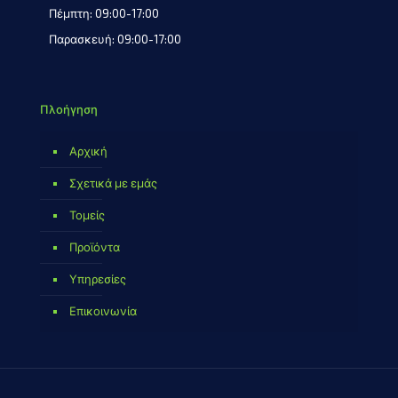
Πέμπτη: 09:00-17:00
Παρασκευή: 09:00-17:00
Πλοήγηση
Αρχική
Σχετικά με εμάς
Τομείς
Προϊόντα
Υπηρεσίες
Επικοινωνία