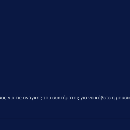
μας για τις ανάγκες του συστήματος για να κόβετε η μουσ