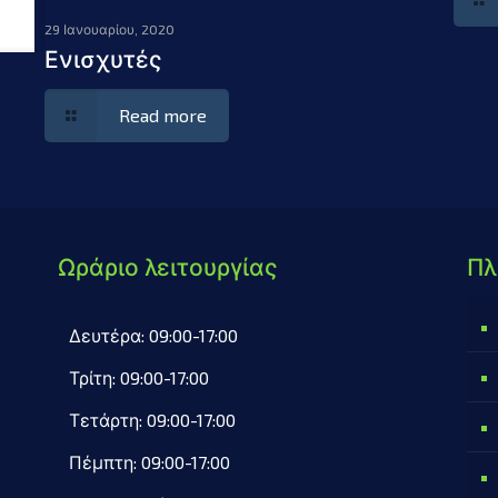
29 Ιανουαρίου, 2020
Ενισχυτές
Read more
Ωράριο λειτουργίας
Πλ
Δευτέρα: 09:00-17:00
Τρίτη: 09:00-17:00
Τετάρτη: 09:00-17:00
Πέμπτη: 09:00-17:00