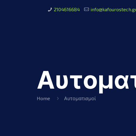
2104616684
info@kafourostech.g
Αυτοματ
Home
Αυτοματισμοί