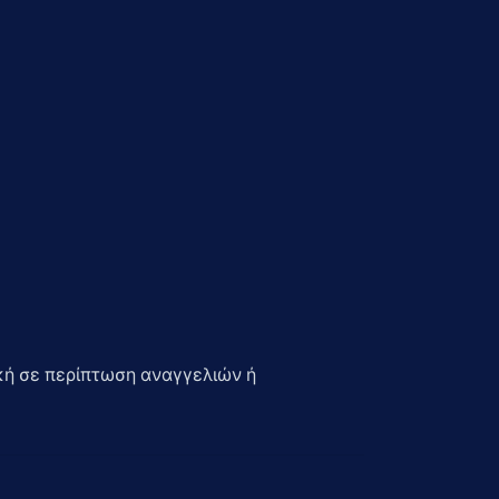
ική σε περίπτωση αναγγελιών ή