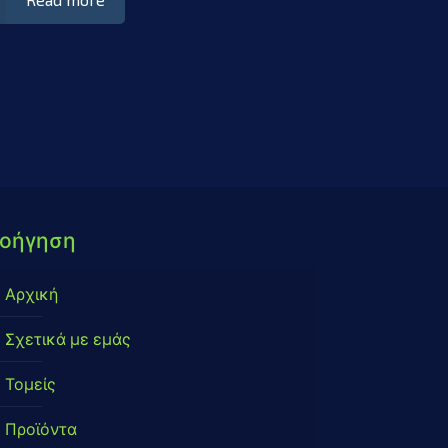
οήγηση
Αρχική
Σχετικά με εμάς
Τομείς
Προϊόντα