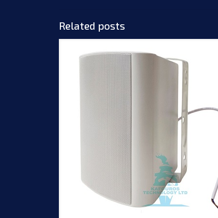
Related posts