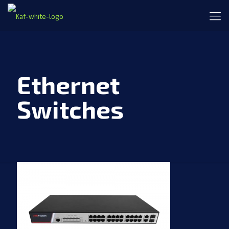
Ethernet
Switches