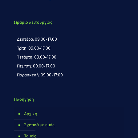
Ωράριο λειτουργίας
Δευτέρα: 09:00-17:00
Τρίτη: 09:00-17:00
Τετάρτη: 09:00-17:00
Πέμπτη: 09:00-17:00
Παρασκευή: 09:00-17:00
Πλοήγηση
Αρχική
Σχετικά με εμάς
Τομείς