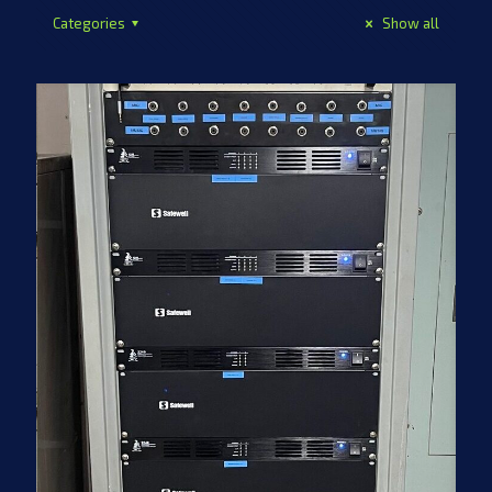
Categories
Show all