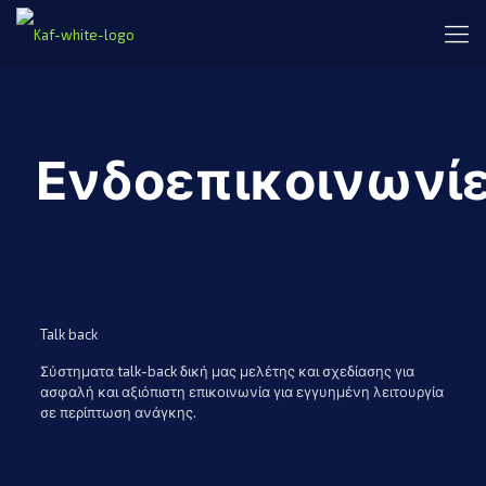
Ενδοεπικοινωνί
Talk back
Σύστηματα talk-back δική μας μελέτης και σχεδίασης για
ασφαλή και αξιόπιστη επικοινωνία για εγγυημένη λειτουργία
σε περίπτωση ανάγκης.