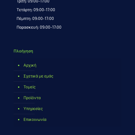
Τρίτη: 09:00-17:00
Τετάρτη: 09:00-17:00
Πέμπτη: 09:00-17:00
Παρασκευή: 09:00-17:00
Πλοήγηση
Αρχική
Σχετικά με εμάς
Τομείς
Προϊόντα
Υπηρεσίες
Επικοινωνία